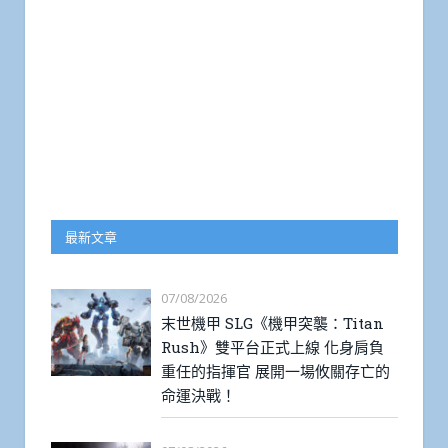
最新文章
07/08/2026
末世機甲 SLG《機甲突襲：Titan
Rush》雙平台正式上線 化身肩負
重任的指揮官 展開一場攸關存亡的
命運決戰！