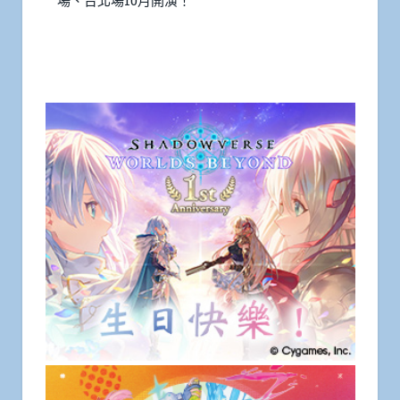
場、台北場10月開演！