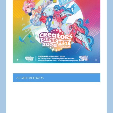
ACGER FACEBOOK