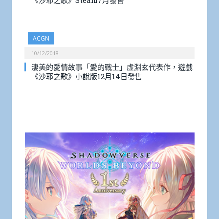
《沙耶之歌》Steam7月發售
ACGN
10/12/2018
淒美的愛情故事「愛的戰士」虛淵玄代表作，遊戲
《沙耶之歌》小說版12月14日發售