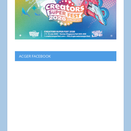
ACGER FACEBOOK