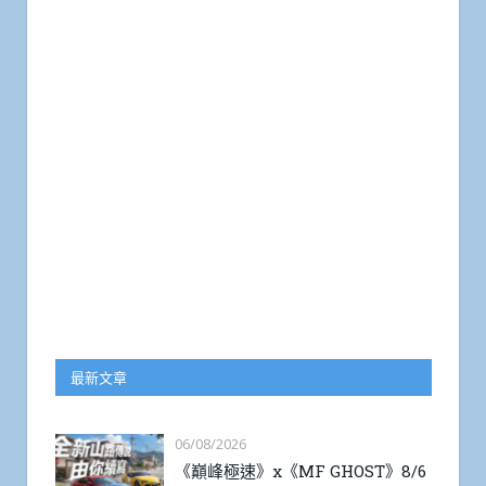
最新文章
06/08/2026
《巔峰極速》x《MF GHOST》8/6