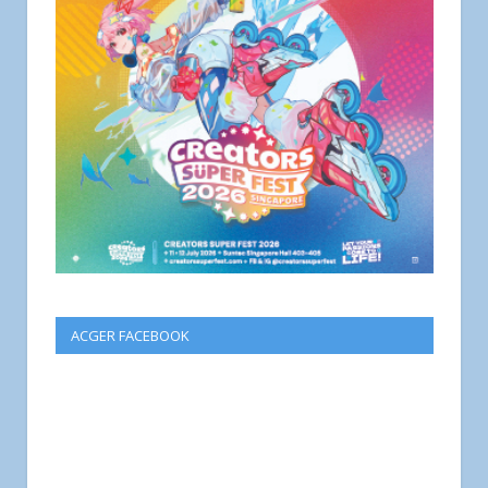
ACGER FACEBOOK