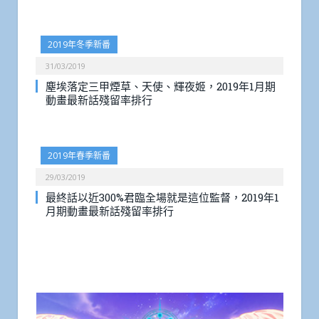
2019年冬季新番
31/03/2019
塵埃落定三甲煙草、天使、輝夜姬，2019年1月期
動畫最新話殘留率排行
2019年春季新番
29/03/2019
最終話以近300%君臨全場就是這位監督，2019年1
月期動畫最新話殘留率排行