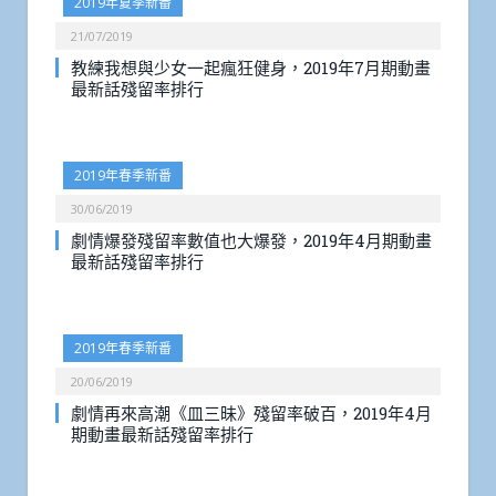
2019年夏季新番
21/07/2019
教練我想與少女一起瘋狂健身，2019年7月期動畫
最新話殘留率排行
2019年春季新番
30/06/2019
劇情爆發殘留率數值也大爆發，2019年4月期動畫
最新話殘留率排行
2019年春季新番
20/06/2019
劇情再來高潮《皿三昧》殘留率破百，2019年4月
期動畫最新話殘留率排行