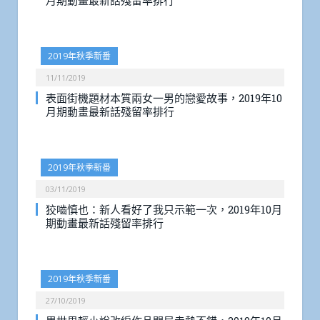
月期動畫最新話殘留率排行
2019年秋季新番
11/11/2019
表面街機題材本質兩女一男的戀愛故事，2019年10
月期動畫最新話殘留率排行
2019年秋季新番
03/11/2019
狡嚙慎也：新人看好了我只示範一次，2019年10月
期動畫最新話殘留率排行
2019年秋季新番
27/10/2019