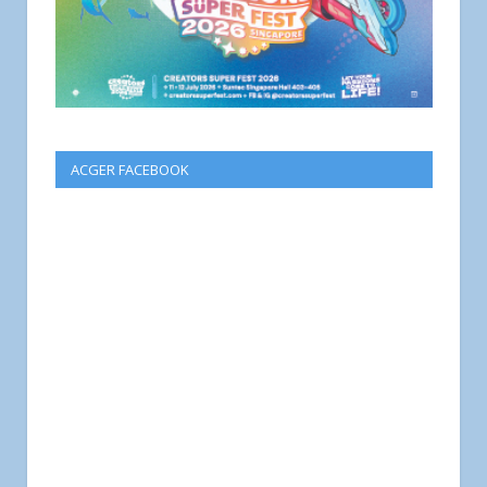
ACGER FACEBOOK