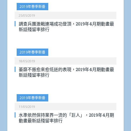
2019年春季新番
25/05/2019
調查兵團激戰連場成功登頂，2019年4月期動畫最
新話殘留率排行
2019年春季新番
18/05/2019
萎靡不振愈來愈低迷的表現，2019年4月期動畫最
新話殘留率排行
2019年春季新番
11/05/2019
水準依然保持業界一流的「巨人」，2019年4月期
動畫最新話殘留率排行