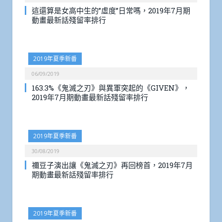
這還算是女高中生的”虛度”日常嗎，2019年7月期
動畫最新話殘留率排行
2019年夏季新番
06/09/2019
163.3%《鬼滅之刃》與異軍突起的《GIVEN》，
2019年7月期動畫最新話殘留率排行
2019年夏季新番
30/08/2019
禰豆子演出讓《鬼滅之刃》再回榜首，2019年7月
期動畫最新話殘留率排行
2019年夏季新番