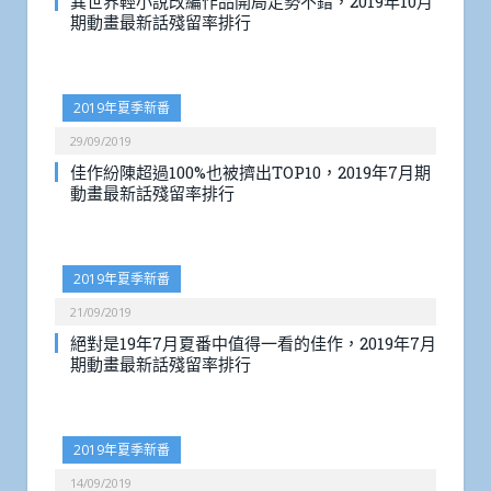
異世界輕小說改編作品開局走勢不錯，2019年10月
期動畫最新話殘留率排行
2019年夏季新番
29/09/2019
佳作紛陳超過100%也被擠出TOP10，2019年7月期
動畫最新話殘留率排行
2019年夏季新番
21/09/2019
絕對是19年7月夏番中值得一看的佳作，2019年7月
期動畫最新話殘留率排行
2019年夏季新番
14/09/2019