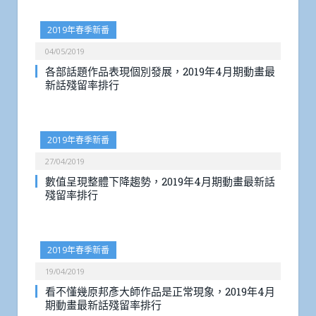
2019年春季新番
04/05/2019
各部話題作品表現個別發展，2019年4月期動畫最
新話殘留率排行
2019年春季新番
27/04/2019
數值呈現整體下降趨勢，2019年4月期動畫最新話
殘留率排行
2019年春季新番
19/04/2019
看不懂幾原邦彥大師作品是正常現象，2019年4月
期動畫最新話殘留率排行