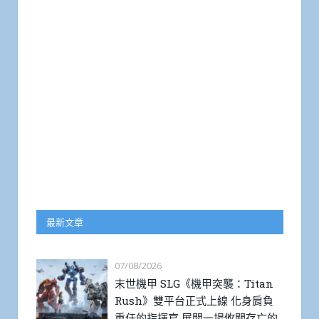
最新文章
07/08/2026
末世機甲 SLG《機甲突襲：Titan
Rush》雙平台正式上線 化身肩負
重任的指揮官 展開一場攸關存亡的