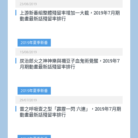
23/08/2019
上游新番組整體殘留率增加一大截，2019年7月期
動畫最新話殘留率排行
2019年夏季新番
15/08/2019
炭治郎火之神神樂與禰豆子血鬼術覺醒，2019年7
月期動畫最新話殘留率排行
2019年夏季新番
29/07/2019
雷之呼吸壹之型「霹靂一閃 六連」，2019年7月期
動畫最新話殘留率排行