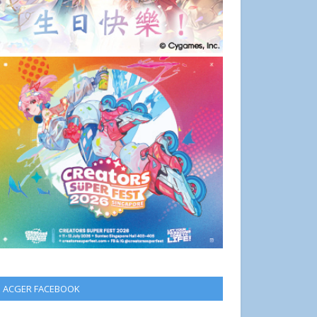
ACGER FACEBOOK