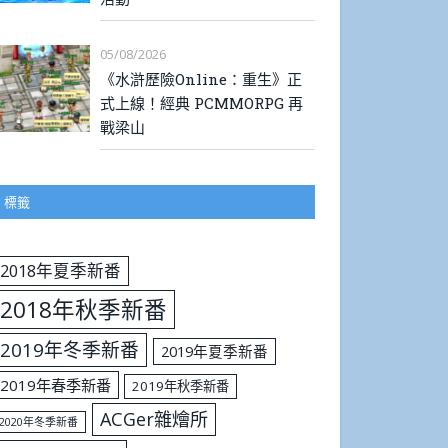
05/08/2026
《水滸歷險Online：重生》正
式上線！經典 PCMMORPG 再
戰梁山
標籤
2018年夏季新番
2018年秋季新番
2019年冬季新番
2019年夏季新番
2019年春季新番
2019年秋季新番
ACGer雜燴所
2020年冬季新番