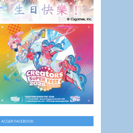
ACGER FACEBOOK