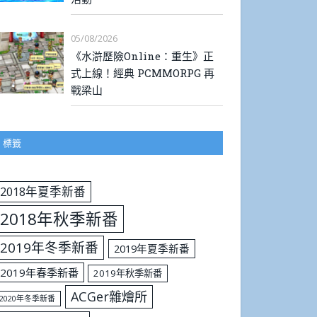
05/08/2026
《水滸歷險Online：重生》正
式上線！經典 PCMMORPG 再
戰梁山
標籤
2018年夏季新番
2018年秋季新番
2019年冬季新番
2019年夏季新番
2019年春季新番
2019年秋季新番
ACGer雜燴所
2020年冬季新番