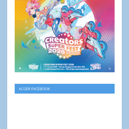
ACGER FACEBOOK