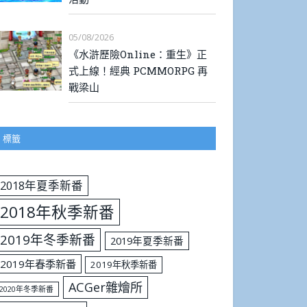
05/08/2026
《水滸歷險Online：重生》正
式上線！經典 PCMMORPG 再
戰梁山
標籤
2018年夏季新番
2018年秋季新番
2019年冬季新番
2019年夏季新番
2019年春季新番
2019年秋季新番
ACGer雜燴所
2020年冬季新番