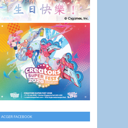
ACGER FACEBOOK