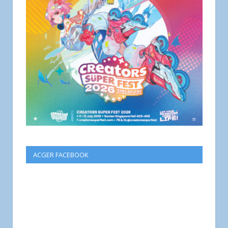
ACGER FACEBOOK