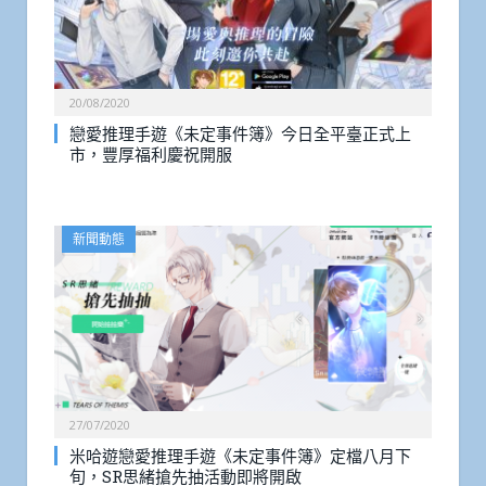
20/08/2020
戀愛推理手遊《未定事件簿》今日全平臺正式上
市，豐厚福利慶祝開服
新聞動態
27/07/2020
米哈遊戀愛推理手遊《未定事件簿》定檔八月下
旬，SR思緒搶先抽活動即將開啟