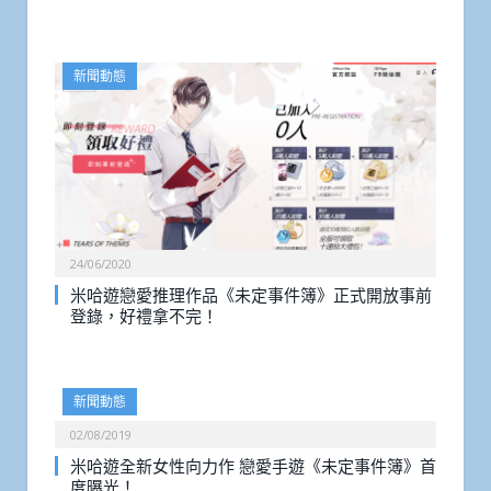
新聞動態
24/06/2020
米哈遊戀愛推理作品《未定事件簿》正式開放事前
登錄，好禮拿不完！
新聞動態
02/08/2019
米哈遊全新女性向力作 戀愛手遊《未定事件簿》首
度曝光！