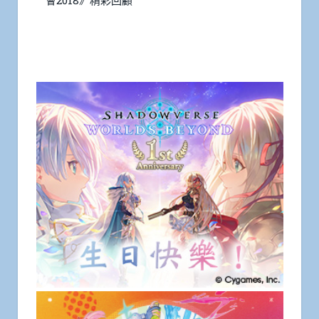
會2018》精彩回顧