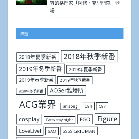
容的格鬥家「阿修．克里門森」登
場
標籤
2018年秋季新番
2018年夏季新番
2019年冬季新番
2019年夏季新番
2019年春季新番
2019年秋季新番
ACGer雜燴所
2020年冬季新番
ACG業界
C94
C97
anisong
Figure
cosplay
FGO
Fate/stay night
LoveLive!
SSSS.GRIDMAN
SAO