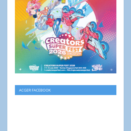
ACGER FACEBOOK