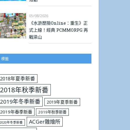
05/08/2026
《水滸歷險Online：重生》正
式上線！經典 PCMMORPG 再
戰梁山
標籤
2018年夏季新番
2018年秋季新番
2019年冬季新番
2019年夏季新番
2019年春季新番
2019年秋季新番
ACGer雜燴所
2020年冬季新番