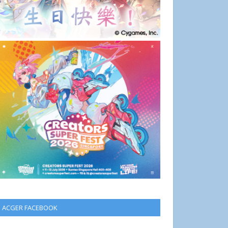
ACGER FACEBOOK