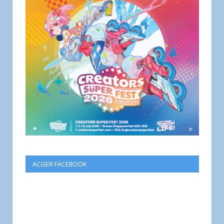
ACGER FACEBOOK