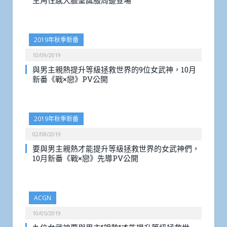
主角性感大膽聖誕服周邊登場
2019年秋季新番
10/09/2019
與男主親熱提升等級拯救世界的9位女武神，10月
新番《戰×戀》PV公開
2019年秋季新番
02/08/2019
要與男主親熱才能提升等級拯救世界的女武神們，
10月新番《戰×戀》先導PV公開
ACGN
10/05/2019