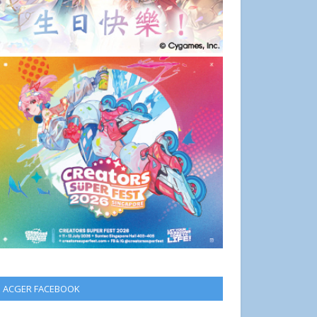
ACGER FACEBOOK