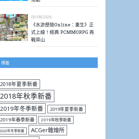
05/08/2026
《水滸歷險Online：重生》正
式上線！經典 PCMMORPG 再
戰梁山
標籤
2018年夏季新番
2018年秋季新番
2019年冬季新番
2019年夏季新番
2019年春季新番
2019年秋季新番
ACGer雜燴所
2020年冬季新番