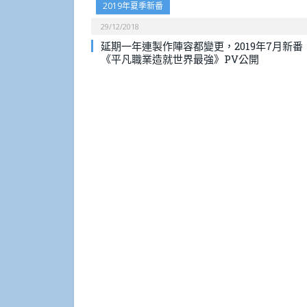
2019年夏季新番
29/12/2018
延期一年連製作陣容都變更，2019年7月新番
《平凡職業造就世界最強》PV公開