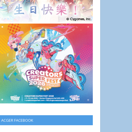
ACGER FACEBOOK