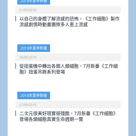
2018年夏季新番
01/09/2018
以自己的身體了解流感的恐怖，《工作細胞》製作
流感劇情時動畫團隊多人患上流感
2018年夏季新番
30/08/2018
從扭蛋機中轉出各類人類細胞，7月新番《工作細
胞》扭蛋吊飾系列登場
2018年夏季新番
27/08/2018
二次元很美好現實很殘酷，7月新番《工作細胞》
登場各類細胞真實生命週期一覽