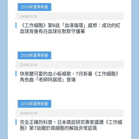
2018年夏季新番
26/08/2018
《工作細胞》第8話「血液循環」感想：成功的紅
血球背後有白血球在默默守護著
2018年夏季新番
22/08/2018
快來聽可愛的血小板唱歌，7月新番《工作細胞》
角色曲「老師阿諾捏」登場
2018年夏季新番
20/08/2018
完全正確的科普，日本癌症研究專家盛讚《工作細
胞》第7話關於癌細胞的解說非常認真