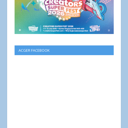
ACGER FACEBOOK