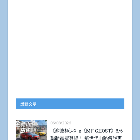
最新文章
06/08/2026
《巔峰極速》x《MF GHOST》8/6
聯動震撼登場！ 新世代山路傳說再