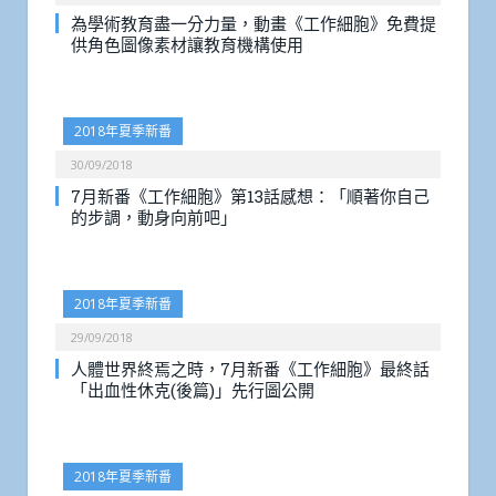
為學術教育盡一分力量，動畫《工作細胞》免費提
供角色圖像素材讓教育機構使用
2018年夏季新番
30/09/2018
7月新番《工作細胞》第13話感想：「順著你自己
的步調，動身向前吧」
2018年夏季新番
29/09/2018
人體世界終焉之時，7月新番《工作細胞》最終話
「出血性休克(後篇)」先行圖公開
2018年夏季新番