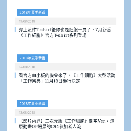
2018年夏季新番
19/08/2018
穿上這件T-shirt後你也是細胞一員了，7月新番
《工作細胞》官方T-shirt系列登場
2018年夏季新番
14/08/2018
看官方血小板的機會來了，《工作細胞》大型活動
「工作祭典」11月18日舉行決定
2018年夏季新番
13/08/2018
【影片內進】三次元版《工作細胞》御宅Ver.，還
原動畫OP場景的C94參加者人流