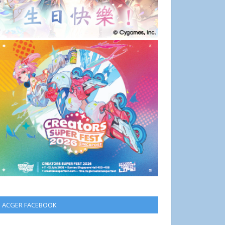
ACGER FACEBOOK