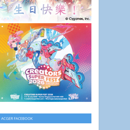
ACGER FACEBOOK