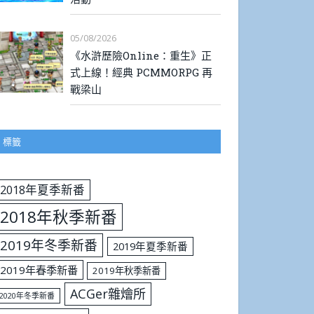
05/08/2026
《水滸歷險Online：重生》正
式上線！經典 PCMMORPG 再
戰梁山
標籤
2018年夏季新番
2018年秋季新番
2019年冬季新番
2019年夏季新番
2019年春季新番
2019年秋季新番
ACGer雜燴所
2020年冬季新番