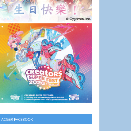
ACGER FACEBOOK