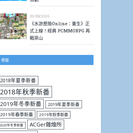
05/08/2026
《水滸歷險Online：重生》正
式上線！經典 PCMMORPG 再
戰梁山
標籤
2018年夏季新番
2018年秋季新番
2019年冬季新番
2019年夏季新番
2019年春季新番
2019年秋季新番
ACGer雜燴所
2020年冬季新番