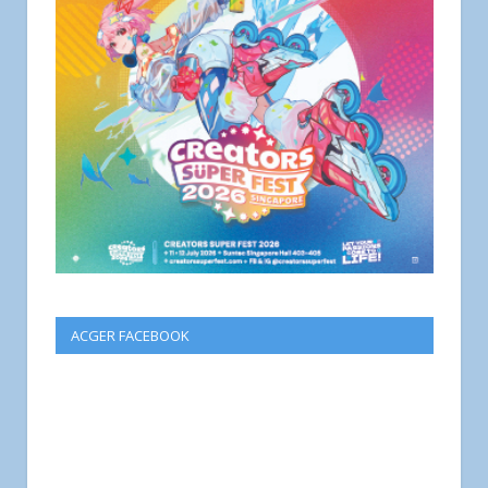
ACGER FACEBOOK