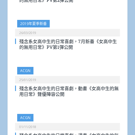
的無用日常》PV第2彈公開
2019年夏季新番
26/03/2019
殘念系女高中生的日常喜劇，7月新番《女高中生
的無用日常》PV第1彈公開
ACGN
25/01/2019
殘念系女高中生的日常喜劇，動畫《女高中生的無
用日常》聲優陣容公開
ACGN
01/11/2018