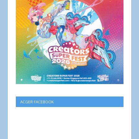
ACGER FACEBOOK