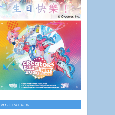
ACGER FACEBOOK