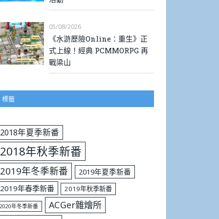
05/08/2026
《水滸歷險Online：重生》正
式上線！經典 PCMMORPG 再
戰梁山
標籤
2018年夏季新番
2018年秋季新番
2019年冬季新番
2019年夏季新番
2019年春季新番
2019年秋季新番
ACGer雜燴所
2020年冬季新番