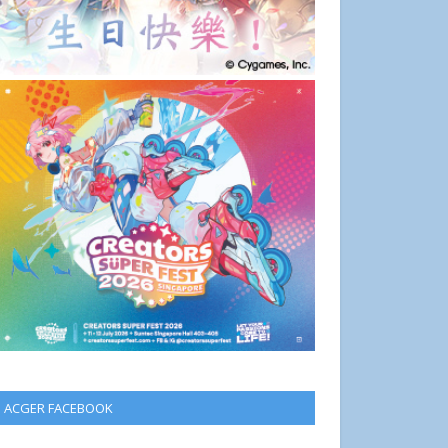
ACGER FACEBOOK