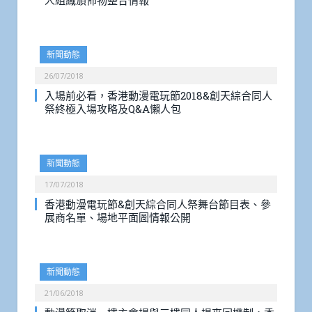
人組織頒佈物整合情報
新聞動態
26/07/2018
入場前必看，香港動漫電玩節2018&創天綜合同人
祭終極入場攻略及Q&A懶人包
新聞動態
17/07/2018
香港動漫電玩節&創天綜合同人祭舞台節目表、參
展商名單、場地平面圖情報公開
新聞動態
21/06/2018