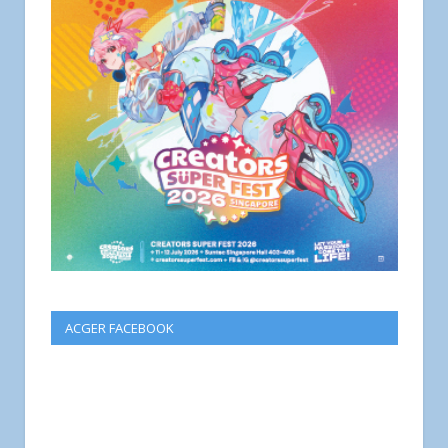
ACGER FACEBOOK