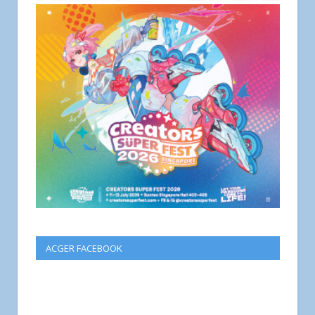
ACGER FACEBOOK