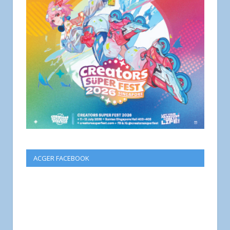
ACGER FACEBOOK