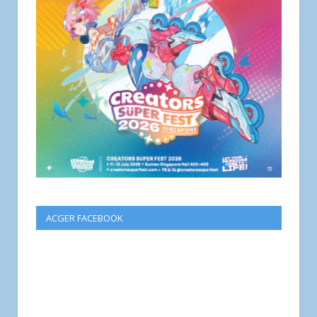
ACGER FACEBOOK