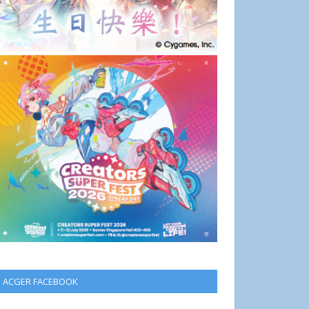
ACGER FACEBOOK