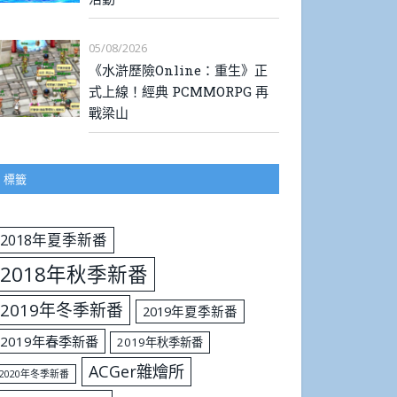
05/08/2026
《水滸歷險Online：重生》正
式上線！經典 PCMMORPG 再
戰梁山
標籤
2018年夏季新番
2018年秋季新番
2019年冬季新番
2019年夏季新番
2019年春季新番
2019年秋季新番
ACGer雜燴所
2020年冬季新番