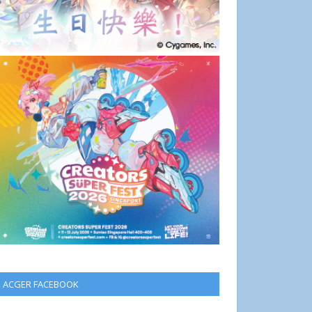
ACGER FACEBOOK