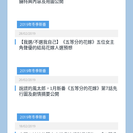
舖特典內容及用圖公開
2019年冬季新番
28/02/2019
【我選/不選我自己】《五等分的花嫁》五位女主
角聲優的結局花嫁人選預想
2019年冬季新番
20/02/2019
說謊的風太郎，1月新番《五等分的花嫁》第7話先
行圖及劇情摘要公開
2019年冬季新番
18/02/2019