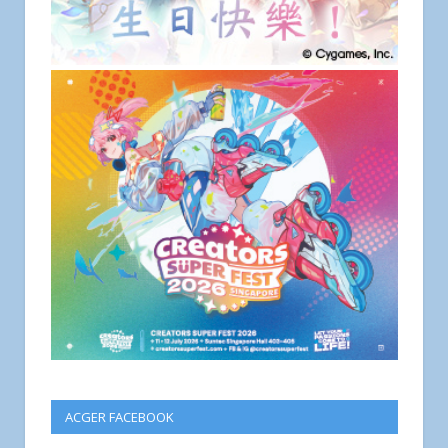
ACGER FACEBOOK