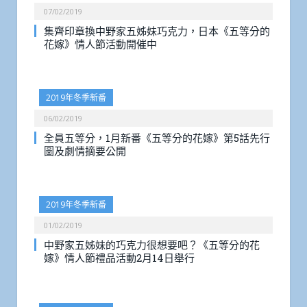
07/02/2019
集齊印章換中野家五姊妹巧克力，日本《五等分的
花嫁》情人節活動開催中
2019年冬季新番
06/02/2019
全員五等分，1月新番《五等分的花嫁》第5話先行
圖及劇情摘要公開
2019年冬季新番
01/02/2019
中野家五姊妹的巧克力很想要吧？《五等分的花
嫁》情人節禮品活動2月14日舉行