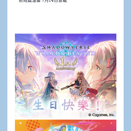
新短篇漫畫 7月14日登載