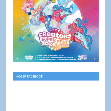
ACGER FACEBOOK