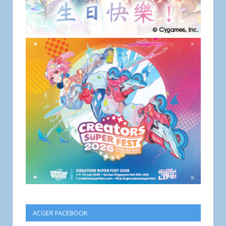
ACGER FACEBOOK