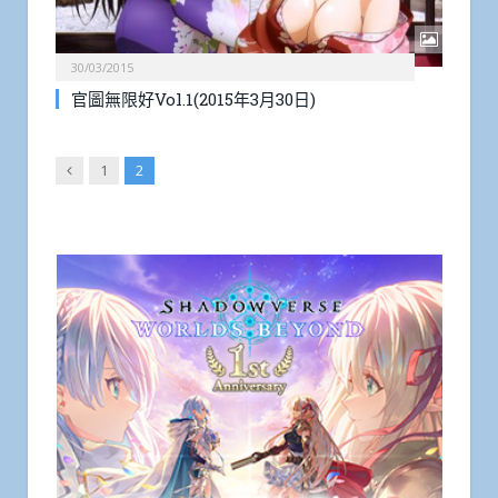
30/03/2015
官圖無限好Vol.1(2015年3月30日)
Previous
1
2