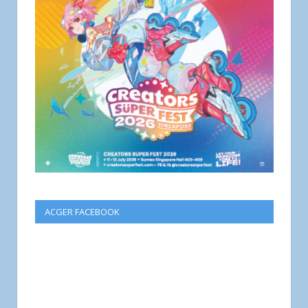
ACGER FACEBOOK