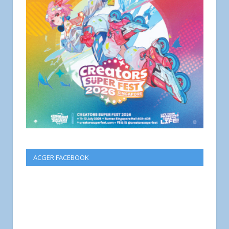
ACGER FACEBOOK