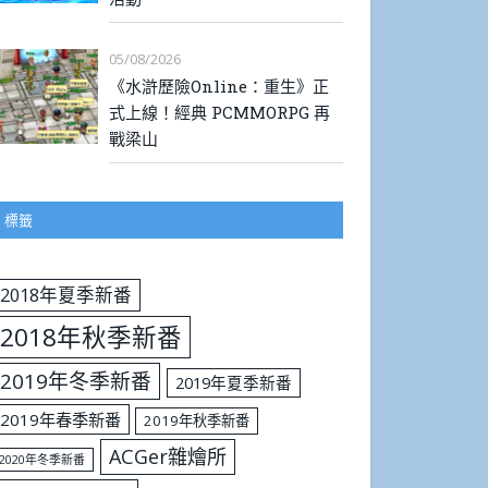
05/08/2026
《水滸歷險Online：重生》正
式上線！經典 PCMMORPG 再
戰梁山
標籤
2018年夏季新番
2018年秋季新番
2019年冬季新番
2019年夏季新番
2019年春季新番
2019年秋季新番
ACGer雜燴所
2020年冬季新番