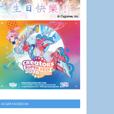
ACGER FACEBOOK