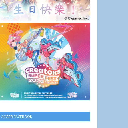
ACGER FACEBOOK