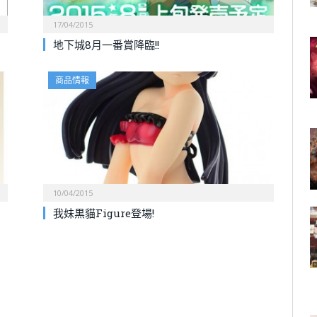
17/04/2015
地下城8月一番賞降臨!!
商品情報
10/04/2015
我妹黒貓Figure登場!