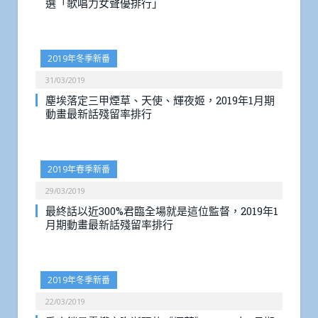
選「歌唱力女聲優排行」
2019年冬季新番
31/03/2019
塵埃落定三甲煙草、天使、輝夜姬，2019年1月期
動畫最新話殘留率排行
2019年春季新番
29/03/2019
最終話以近300%君臨全場就是這位監督，2019年1
月期動畫最新話殘留率排行
2019年冬季新番
22/03/2019