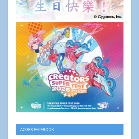
ACGER FACEBOOK