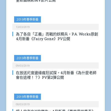
堇新曲精彩MV影片公開
2019年春季新番
13/03/2019
為了各自「正義」而戰的妖精兵，P.A. Works原創
4月新番《Fairy Gone》PV公開
2019年春季新番
09/03/2019
在放送尺度邊緣瘋狂試探，4月新番《為什麼老師
會在這裡！？》PV第2彈公開
2019年春季新番
08/03/2019