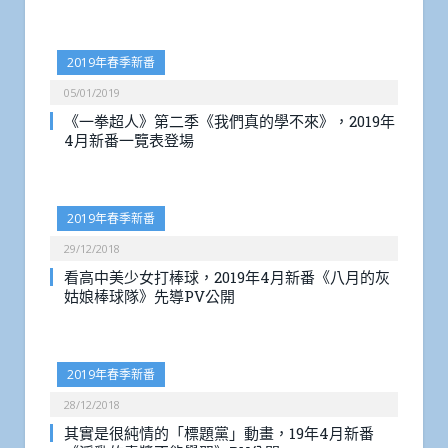
2019年春季新番
05/01/2019
《一拳超人》第二季《我們真的學不來》，2019年
4月新番一覽表登場
2019年春季新番
29/12/2018
看高中美少女打棒球，2019年4月新番《八月的灰
姑娘棒球隊》先導PV公開
2019年春季新番
28/12/2018
其實是很純情的「標題黨」動畫，19年4月新番