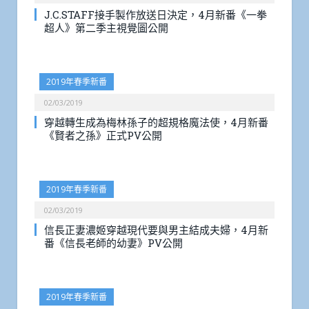
J.C.STAFF接手製作放送日決定，4月新番《一拳
超人》第二季主視覺圖公開
2019年春季新番
02/03/2019
穿越轉生成為梅林孫子的超規格魔法使，4月新番
《賢者之孫》正式PV公開
2019年春季新番
02/03/2019
信長正妻濃姬穿越現代要與男主結成夫婦，4月新
番《信長老師的幼妻》PV公開
2019年春季新番