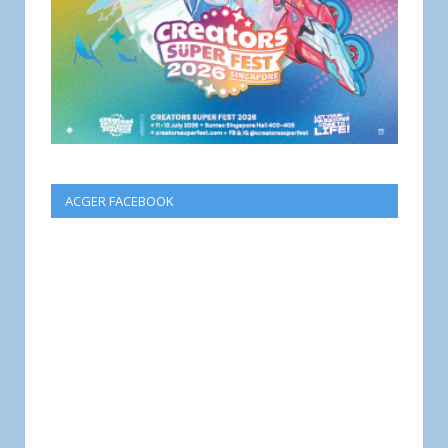
ACGER FACEBOOK