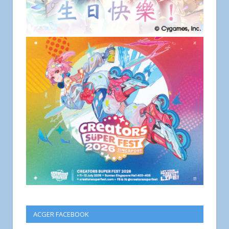
ACGER FACEBOOK