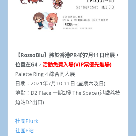
【RossoBlu】將於香港PR4的7月11日出展，
位置在G4，
活動免費入場(VIP票優先進場)
Palette Ring 4 綜合同人展
日期：2021年7月10-11日 (星期六及日)
地點：D2 Place 一期2樓 The Space (港鐵荔枝
角站D2出口)
社團Plurk
社團P站