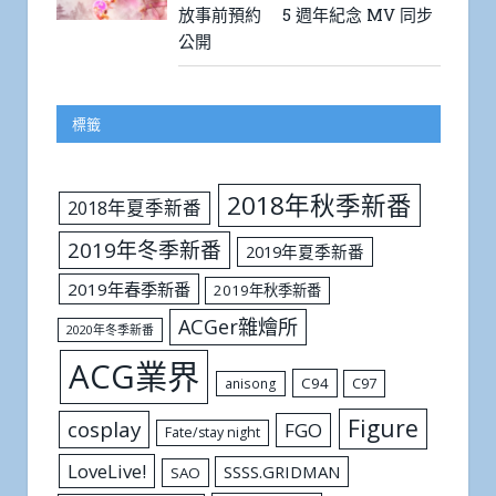
放事前預約 5 週年紀念 MV 同步
公開
標籤
2018年秋季新番
2018年夏季新番
2019年冬季新番
2019年夏季新番
2019年春季新番
2019年秋季新番
ACGer雜燴所
2020年冬季新番
ACG業界
C94
C97
anisong
Figure
cosplay
FGO
Fate/stay night
LoveLive!
SSSS.GRIDMAN
SAO