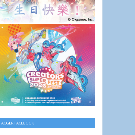
ACGER FACEBOOK