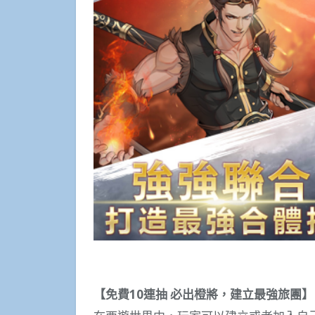
【免費10連抽 必出橙將，建立最強旅團】