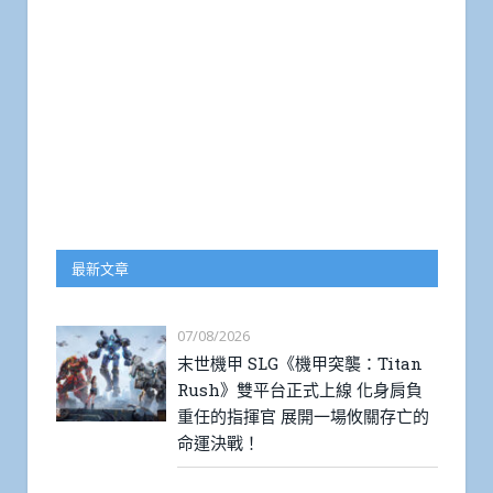
最新文章
07/08/2026
末世機甲 SLG《機甲突襲：Titan
Rush》雙平台正式上線 化身肩負
重任的指揮官 展開一場攸關存亡的
命運決戰！