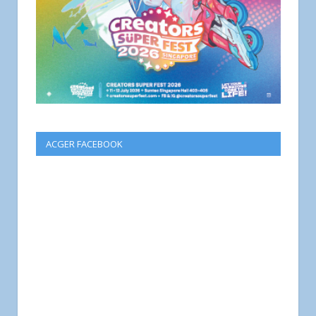
ACGER FACEBOOK