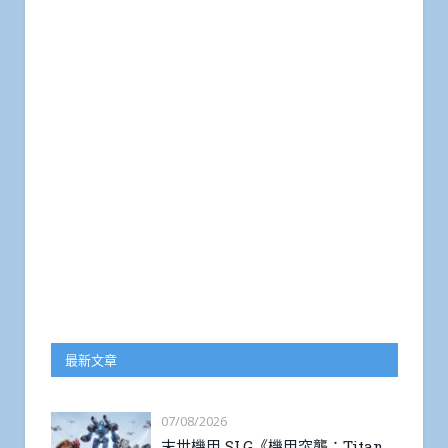
最新文章
07/08/2026
末世機甲 SLG《機甲突襲：Titan