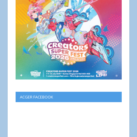
ACGER FACEBOOK