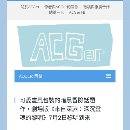
關於ACGer
作者與ACGer的關係
徵稿與推廣合作
總編一言
ACGer FB
ACGER 目錄
可愛畫風包裝的暗黑冒險話題
作，劇場版《來自深淵：深沉靈
魂的黎明》7月2日黎明到來