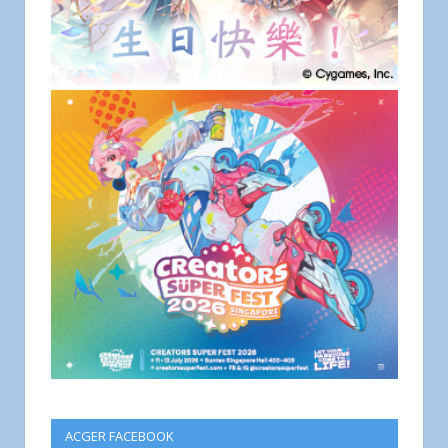
ACGER FACEBOOK