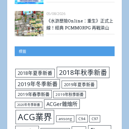
05/08/2026
《水滸歷險Online：重生》正式上
線！經典 PCMMORPG 再戰梁山
標籤
2018年秋季新番
2018年夏季新番
2019年冬季新番
2019年夏季新番
2019年春季新番
2019年秋季新番
ACGer雜燴所
2020年冬季新番
ACG業界
C94
C97
anisong