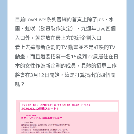
目前LoveLive!系列官網的首頁上除了μ’s、水
團、虹咲（動畫製作決定）、九週年Live四個
入口外，就是放在最上方的新企劃入口
看上去這部新企劃的TV 動畫並不是虹咲的TV
動畫，而且還要招募一名15歲到22歲居住在日
本的女性作為新企劃的成員，具體的招募工作
將會在3月12日開始，這是打算搞出第四個團
嗎？