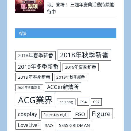
琅」登場！ 三週年慶典活動持續進
行中
標籤
2018年秋季新番
2018年夏季新番
2019年冬季新番
2019年夏季新番
2019年春季新番
2019年秋季新番
ACGer雜燴所
2020年冬季新番
ACG業界
C94
C97
anisong
Figure
cosplay
FGO
Fate/stay night
LoveLive!
SSSS.GRIDMAN
SAO