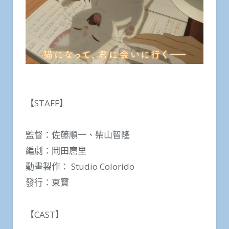
【STAFF】
監督：佐藤順一、柴山智隆
編劇：岡田麿里
動畫製作： Studio Colorido
發行：東寶
【CAST】