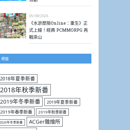
05/08/2026
《水滸歷險Online：重生》正
式上線！經典 PCMMORPG 再
戰梁山
標籤
2018年夏季新番
2018年秋季新番
2019年冬季新番
2019年夏季新番
2019年春季新番
2019年秋季新番
ACGer雜燴所
2020年冬季新番