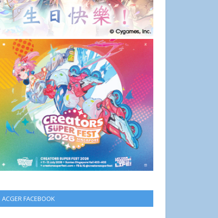
ACGER FACEBOOK