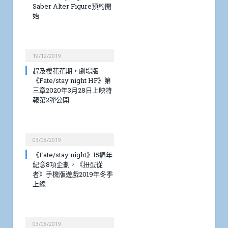
Saber Alter Figure預約開
始
19/12/2019
趕及櫻花花期，劇場版
《Fate/stay night HF》第
三章2020年3月28日上映特
報第2彈公開
03/08/2019
《Fate/stay night》15週年
紀念8項企劃，《扭蛋從
者》手機版遊戲2019年冬季
上線
03/08/2019