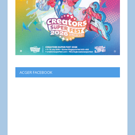
ACGER FACEBOOK