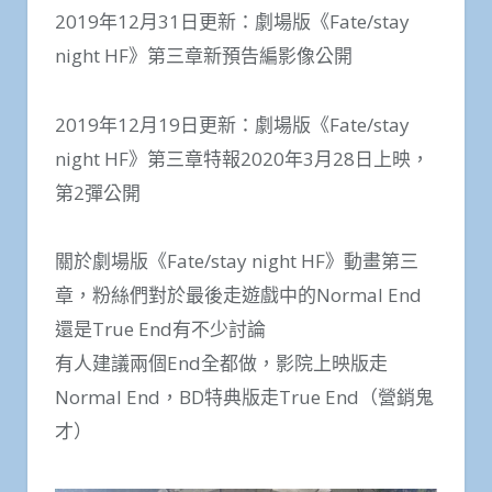
2019年12月31日更新：劇場版《Fate/stay
night HF》第三章新預告編影像公開
2019年12月19日更新：劇場版《Fate/stay
night HF》第三章特報2020年3月28日上映，
第2彈公開
關於劇場版《Fate/stay night HF》動畫第三
章，粉絲們對於最後走遊戲中的Normal End
還是True End有不少討論
有人建議兩個End全都做，影院上映版走
Normal End，BD特典版走True End（營銷鬼
才）