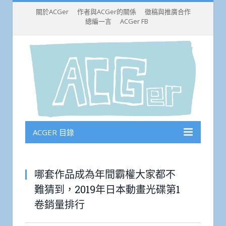
關於ACGer
作者與ACGer的關係
徵稿與推廣合作
總編一言
ACGer FB
ACGER 目錄
哪套作品成為年間霸權大家都不
難猜到，2019年日本動畫光碟第1
卷銷量排行