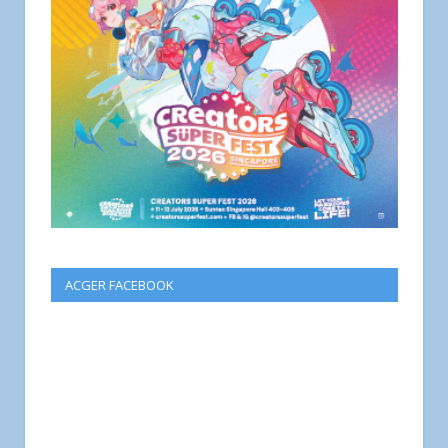
ACGER FACEBOOK