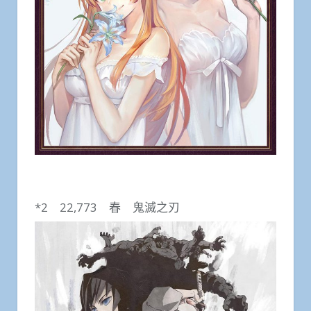
*2 22,773 春 鬼滅之刃