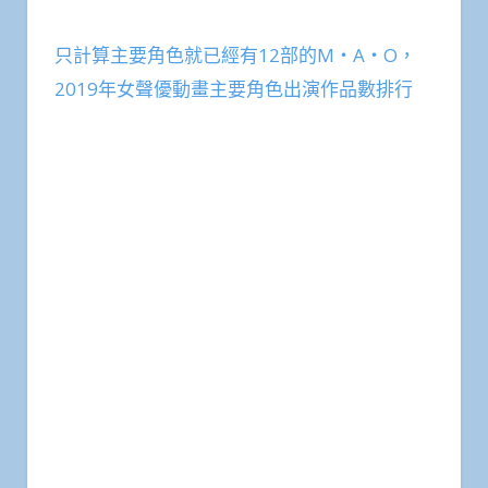
只計算主要角色就已經有12部的M・A・O，
2019年女聲優動畫主要角色出演作品數排行