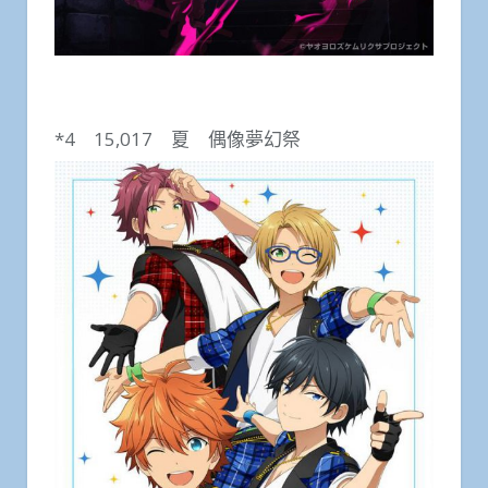
*4 15,017 夏 偶像夢幻祭