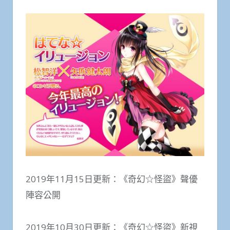
2019年11月15日更新：《奇幻☆怪盜》聲優
陣容公開
2019年10月30日更新：《奇幻☆怪盜》新視