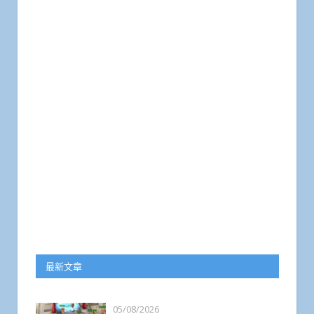
最新文章
05/08/2026