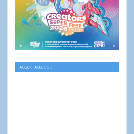
ACGER FACEBOOK