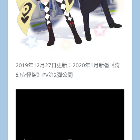
2019年12月27日更新：2020年1月新番《奇
幻☆怪盜》PV第2彈公開